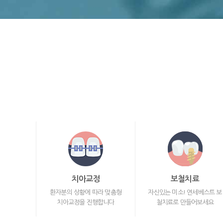
치아교정
보철치료
환자분의 상황에 따라 맞춤형
자신있는 미소! 연세베스트 보
치아교정을 진행합니다
철치료로 만들어보세요