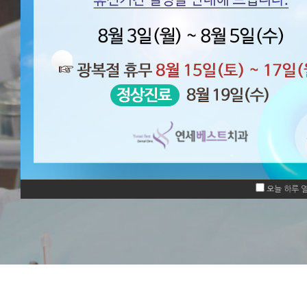
오늘 하루 