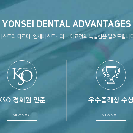
YONSEI DENTAL ADVANTAGES
베스트라 다르다! 연세베스트치과 치아교정의 특별함을 알려드립니다
KSO 정회원 인준
우수증례상 수
VIEW MORE
VIEW MORE