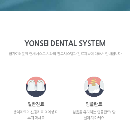
YONSEI DENTAL SYSTEM
환자여러분께 연세베스트 치과의 진료시스템과 진료과목에 대해서 안내합니다
일반진료
임플란트
충치치료와 신경치료 더이상 미
젊음을 유지하는 임플란트! 망
루지 마세요
설이지 마세요