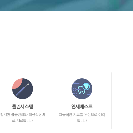
클린시스템
연세베스트
철저한 멸균관리와 최신식장비
효율적인 치료를 우선으로 생각
로 치료합니다
합니다