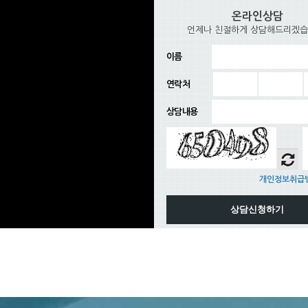
온라인상담
언제나 친절하게 상담해드리겠습
이름
연락처
상담내용
개인정보취급