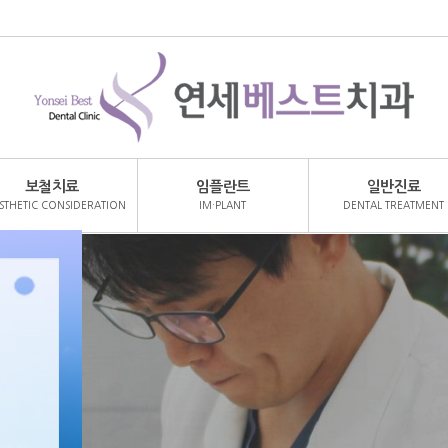
보철치료
임플란트
일반진료
STHETIC CONSIDERATION
IM·PLANT
DENTAL TREATMENT