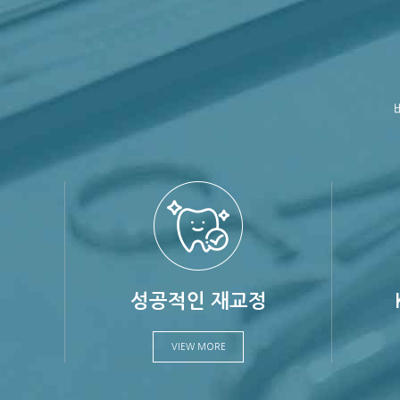
성공적인 재교정
VIEW MORE