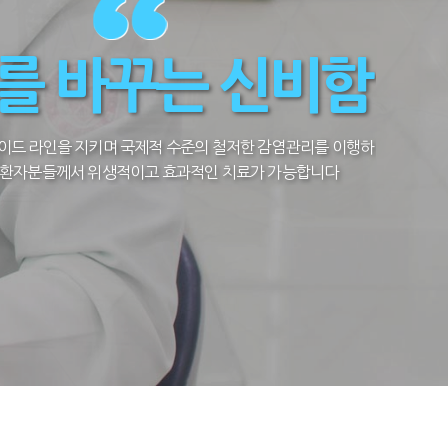
를 바꾸는 신비함
가이드 라인을 지키며 국제적 수준의 철저한 감염관리를 이행하
 환자분들께서 위생적이고 효과적인 치료가 가능합니다