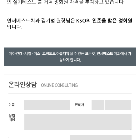
의 실기테스트 를 거쳐 정회원 자격을 부여하고 있습니다
연세베스트치과 김기범 원장님은
KSO의 인준을 받은 정회원
입니다.
치아건강 · 치열 · 미소 · 교정으로 아름다워질 수 있는 모든것, 연세베스트 치과에서 가
능하게 합니다.
온라인상담
ONLINE CONSULTING
이름
연락처
상담
내용