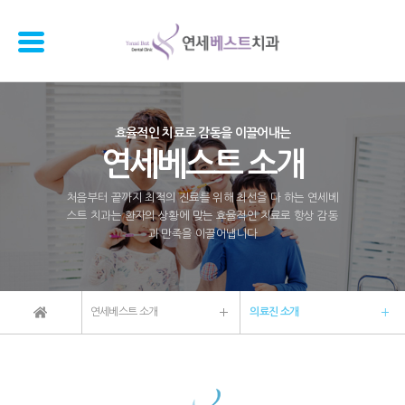
효율적인 치료로 감동을 이끌어내는
연세베스트 소개
처음부터 끝까지 최적의 진료를 위해 최선을 다 하는 연세베
스트 치과는 환자의 상황에 맞는 효율적인 치료로 항상 감동
과 만족을 이끌어냅니다
연세베스트 소개
의료진 소개