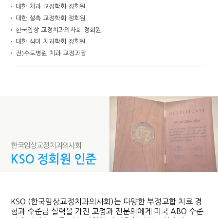
대한 치과 교정학회 정회원
대한 설측 교정학회 정회원
한국임상 교정치과의사회 정회원
대한 심미 치과학회 정회원
전)수도병원 치과 교정과장
한국임상교정치과의사회
KSO 정회원 인준
KSO (한국임상교정치과의사회)는 다양한 부정교합 치료 경
험과 수준급 실력을 가진 교정과 전문의에게 미국 ABO 수준