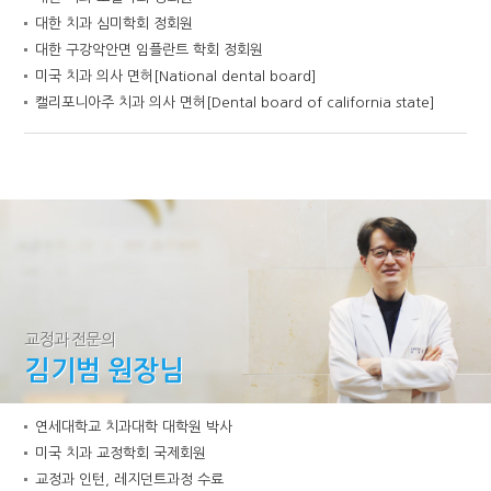
대한 치과 심미학회 정회원
대한 구강악안면 임플란트 학회 정회원
미국 치과 의사 면허[National dental board]
캘리포니아주 치과 의사 면허[Dental board of california state]
교정과 전문의
김기범 원장님
연세대학교 치과대학 대학원 박사
미국 치과 교정학회 국제회원
교정과 인턴, 레지던트과정 수료