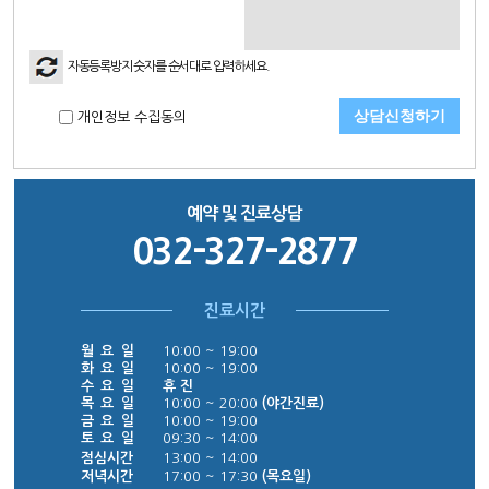
자동등록방지 숫자를 순서대로 입력하세요.
개인정보 수집동의
예약 및 진료상담
032-327-2877
진료시간
월 요 일
10:00 ~ 19:00
화 요 일
10:00 ~ 19:00
수 요 일
휴 진
목 요 일
10:00 ~ 20:00
(야간진료)
금 요 일
10:00 ~ 19:00
토 요 일
09:30 ~ 14:00
점심시간
13:00 ~ 14:00
저녁시간
17:00 ~ 17:30
(목요일)