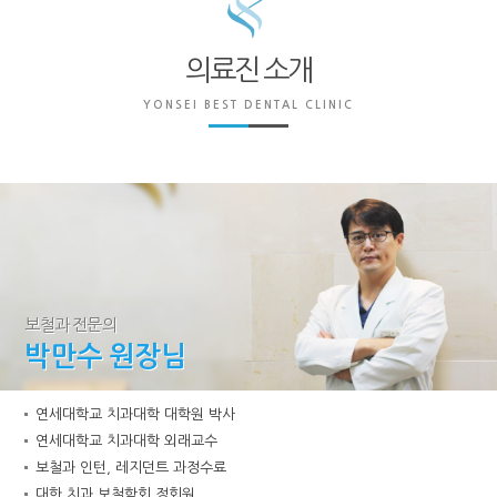
의료진 소개
YONSEI BEST DENTAL CLINIC
보철과 전문의
박만수 원장님
연세대학교 치과대학 대학원 박사
연세대학교 치과대학 외래교수
보철과 인턴, 레지던트 과정수료
대한 치과 보철학회 정회원