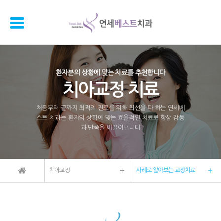
환자분의 상황에 맞는 치료를 추천합니다
치아교정 치료
처음부터 끝까지 최적의 진료를 위해 최선을 다 하는 연세베
스트 치과는 환자의 상황에 맞는 효율적인 치료로 항상 감동
과 만족을 이끌어냅니다
치아교정
사례로 알아보는 교정치료