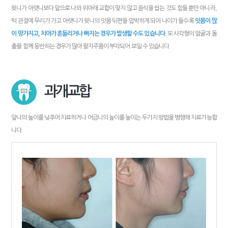
윗니가 아랫니보다 앞으로 나와 위아래 교합이 맞지 않고 음식을 씹는 것도 힘들 뿐만 아니라,
턱 관절에 무리가 가고 아랫니가 윗니의 잇몸 뒤편을 압박하게 되어 나이가 들수록
잇몸이 많
이 망가지고, 치아가 흔들리거나 빠지는 경우가 발생할 수도 있습니다
. 또 사각형의 얼굴과 돌
출을 함께 동반하는 경우가 많아 팔자주름이 부각되어 보일 수 있습니다.
과개교합
앞니의 높이를 낮추어 치료하거나 어금니의 높이를 높이는 두가지 방법을 병행해 치료가능합
니다.