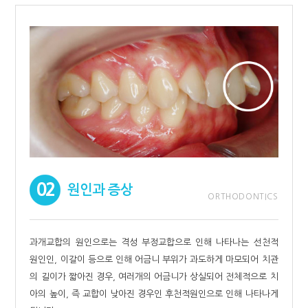
02
원인과 증상
ORTHODONTICS
과개교합의 원인으로는 격성 부정교합으로 인해 나타나는 선천적
원인인, 이갈이 등으로 인해 어금니 부위가 과도하게 마모되어 치관
의 길이가 짧아진 경우, 여러개의 어금니가 상실되어 전체적으로 치
아의 높이, 즉 교합이 낮아진 경우인 후천적원인으로 인해 나타나게