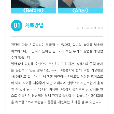
01
치료방법
ORTHODONTICS
진단에 따라 치료방법이 달라질 수 있으며, 앞니의 높이를 낮추어
치료하거나, 어금니의 높이를 높이기도 하는 두가지 방법을 병행할
수가 있습니다.
일반적인 교정용 호선으로 조절하기도 하지만, 성장기의 골격 문제
를 동반하고 있는 경우라면, 구외 교정장치와 함께 교합 거상판을
사용하기도 합니다. 11세 미만 어린이는 전방교합 거상판 장착으로
위 아래 사이를 띄우주게 되면 아래턱이 전방으로 자연스럽게 움직
일 수 있게 됩니다. 12세가 지나면 교정장치 장착으로 위 앞니를 앞
으로 이동시켜 정상적인 앞니 관계를 형성할 수 있습니다. 과개교합
을 치료함으로써 턱관절의 통증을 개선하는 효과를 볼 수 있습니다.