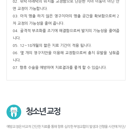
02. 위턱·아래턱의 위치를 교정함으로 단순한 치아 이동이 아닌 안
면 교정이 가능합니다.
03. 아직 맹출 하지 않은 영구치아의 맹출 공간을 확보함으로써 2
차 교정의 가능성을 줄여 줍니다.
04. 골격적 부조화를 조기에 해결함으로써 발치의 가능성을 줄여줍
니다.
05. 12~18개월의 짧은 치료 기간이 적용 됩니다.
06. 몇 개의 영구치만을 이용해 교정함으로써 충치 유발을 낮춰줍
니다.
07. 향후 수술을 예방하며 치료결과를 좋게 할 수 있습니다.
청소년 교정
예방교정은 비교적 간단한 치료를 통해 향후 심각한 부정교합의 발생과 진행을 사전에 차단/