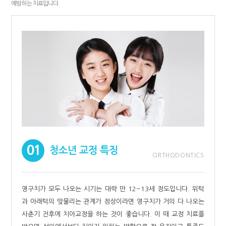
예방하는 치료입니다.
01
청소년 교정 특징
ORTHODONTICS
영구치가 모두 나오는 시기는 대략 만 12~13세 정도입니다. 위턱
과 아래턱의 맞물리는 관계가 정상이라면 영구치가 거의 다 나오는
사춘기 전후에 치아교정을 하는 것이 좋습니다. 이 때 교정 치료를