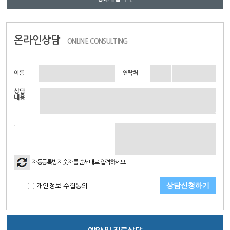
온라인상담
ONLINE CONSULTING
이름
연락처
상담
내용
자동등록방지 숫자를 순서대로 입력하세요.
개인정보 수집동의