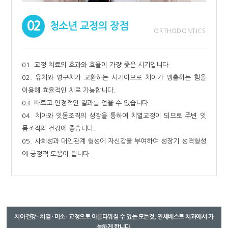
02
청소년 교정의 장점
ORTHODONTICS
01. 교정 치료의 효과와 효율이 가장 좋은 시기입니다.
02. 유치와 영구치가 교환하는 시기이므로 치아가 맹출하는 힘을
이용해 효율적인 치료 가능합니다.
03. 빠르고 안정적인 결과를 얻을 수 있습니다.
04. 치아와 잇몸조직의 성장을 통하여 치열교정이 되므로 주변 잇
몸조직의 건강에 좋습니다.
05. 사회성과 대인관계 형성에 자신감을 부여하여 성장기 성격형성
에 긍정적 도움이 됩니다.
치아건강 · 치열 · 미소 · 교정으로 아름다워질 수 있는 모든것, 연세베스트 치과에서 가
능하게 합니다.