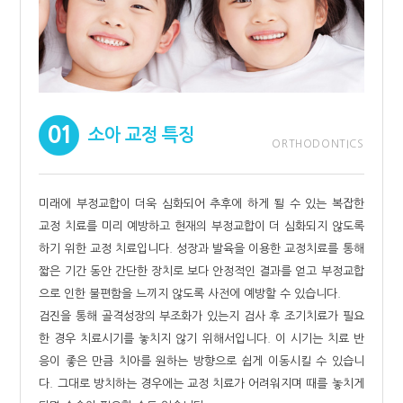
01
소아 교정 특징
ORTHODONTICS
미래에 부정교합이 더욱 심화되어 추후에 하게 될 수 있는 복잡한
교정 치료를 미리 예방하고 현재의 부정교합이 더 심화되지 않도록
하기 위한 교정 치료입니다. 성장과 발육을 이용한 교정치료를 통해
짧은 기간 동안 간단한 장치로 보다 안정적인 결과를 얻고 부정교합
으로 인한 불편함을 느끼지 않도록 사전에 예방할 수 있습니다.
검진을 통해 골격성장의 부조화가 있는지 검사 후 조기치료가 필요
한 경우 치료시기를 놓치지 않기 위해서입니다. 이 시기는 치료 반
응이 좋은 만큼 치아를 원하는 방향으로 쉽게 이동시킬 수 있습니
다. 그대로 방치하는 경우에는 교정 치료가 어려워지며 때를 놓치게