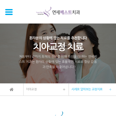
환자분의 상황에 맞는 치료를 추천합니다
치아교정 치료
처음부터 끝까지 최적의 진료를 위해 최선을 다 하는 연세베
스트 치과는 환자의 상황에 맞는 효율적인 치료로 항상 감동
과 만족을 이끌어냅니다
치아교정
사례로 알아보는 교정치료