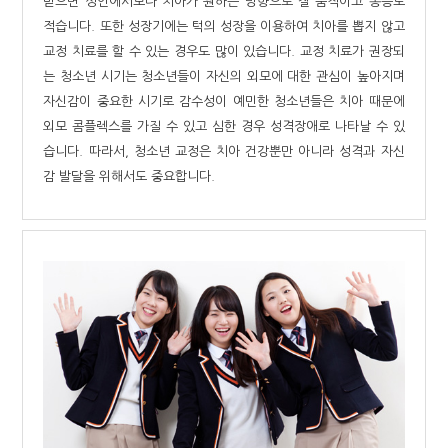
받으면 성인에서보다 치아가 원하는 방향으로 잘 움직이고 통증도
적습니다. 또한 성장기에는 턱의 성장을 이용하여 치아를 뽑지 않고
교정 치료를 할 수 있는 경우도 많이 있습니다. 교정 치료가 권장되
는 청소년 시기는 청소년들이 자신의 외모에 대한 관심이 높아지며
자신감이 중요한 시기로 감수성이 예민한 청소년들은 치아 때문에
외모 콤플렉스를 가질 수 있고 심한 경우 성격장애로 나타날 수 있
습니다. 따라서, 청소년 교정은 치아 건강뿐만 아니라 성격과 자신
감 발달을 위해서도 중요합니다.